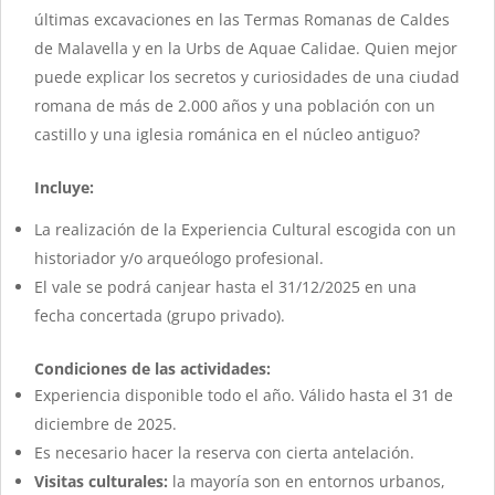
últimas excavaciones en las Termas Romanas de Caldes
de Malavella y en la Urbs de Aquae Calidae. Quien mejor
puede explicar los secretos y curiosidades de una ciudad
romana de más de 2.000 años y una población con un
castillo y una iglesia románica en el núcleo antiguo?
Incluye:
La realización de la Experiencia Cultural escogida con un
historiador y/o arqueólogo profesional.
El vale se podrá canjear hasta el 31/12/2025 en una
fecha concertada (grupo privado).
Condiciones de las actividades:
Experiencia disponible todo el año. Válido hasta el 31 de
diciembre de 2025.
Es necesario hacer la reserva con cierta antelación.
Visitas culturales:
la mayoría son en entornos urbanos,