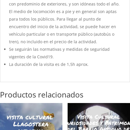
con predominio de exteriores, y son idóneas todo el año.
El medio de locomoción es a pie y en general son aptas
para todos los públicos. Para llegar al punto de
encuentro del inicio de la actividad, se puede hacer en
vehículo particular o en transporte público (autobús o
tren), no incluido en el precio de la actividad.
Se seguirán las normativas y medidas de seguridad
vigentes de la Covid19.
La duración de la visita es de 1,5h aprox.
Productos relacionados