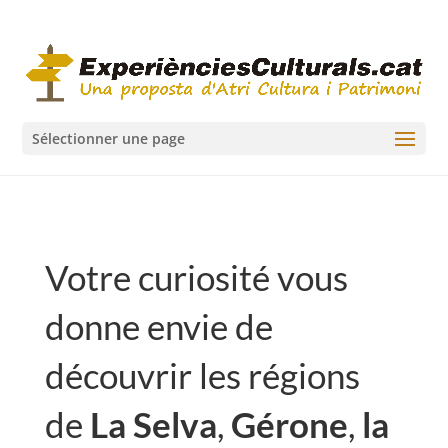
Sélectionner une page
Votre curiosité vous
donne envie de
découvrir les régions
de
La Selva
,
Gérone
,
la