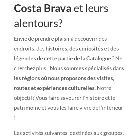
Costa Brava
et leurs
alentours?
Envie de prendre plaisir à découvrir des
endroits, des
histoires, des curiosités et des
légendes de cette partie de la Catalogne
? Ne
cherchez plus !
Nous sommes spécialisés dans
les régions où nous proposons des visites,
routes et expériences culturelles
. Notre
objectif? Vous faire savourer l’histoire et le
patrimoine et vous les faire vivre de l’intérieur
!
Les activités suivantes, destinées aux groupes,