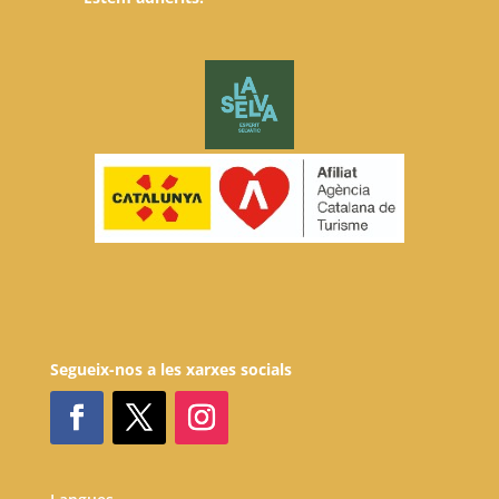
Segueix-nos a les xarxes socials