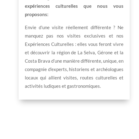
expériences culturelles que nous vous
proposons:
Envie d’une visite réellement différente ? Ne
manquez pas nos visites exclusives et nos
Expériences Culturelles : elles vous feront vivre
et découvrir la région de La Selva, Gérone et la
Costa Brava d’une manière différente, unique, en
compagnie d’experts, historiens et archéologues
locaux qui allient visites, routes culturelles et
activités ludiques et gastronomiques.