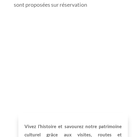
sont proposées sur réservation
Vivez l’histoire et savourez notre patrimoine
culturel grâce aux visites, routes et