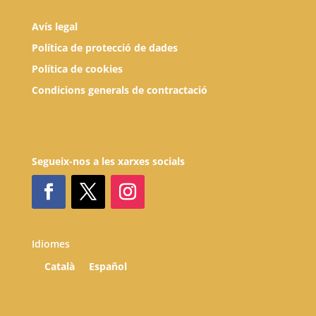
Avís legal
Política de protecció de dades
Política de cookies
Condicions generals de contractació
Segueix-nos a les xarxes socials
Idiomes
Català
Español