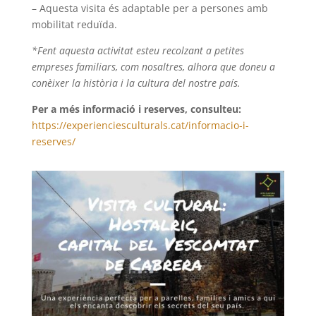
– Aquesta visita és adaptable per a persones amb
mobilitat reduïda.
*Fent aquesta activitat esteu recolzant a petites
empreses familiars, com nosaltres, alhora que doneu a
conèixer la història i la cultura del nostre país.
Per a més informació i reserves, consulteu:
https://experienciesculturals.cat/informacio-i-
reserves/