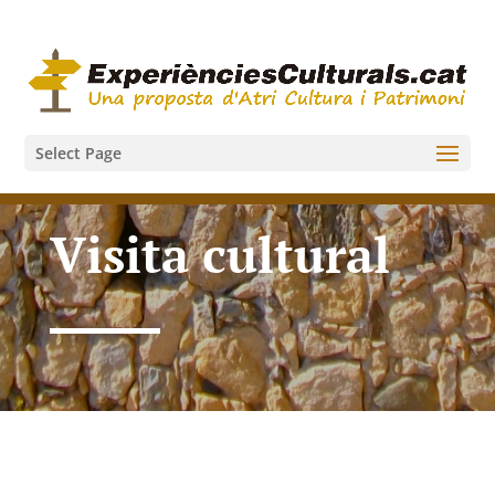
Select Page
Visita cultural