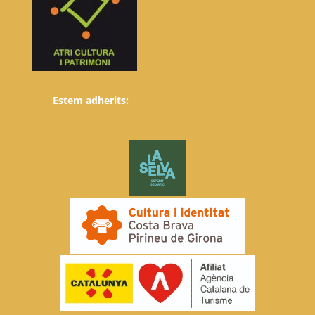
Estem adherits: