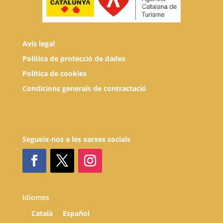
Avís legal
Política de protecció de dades
Política de cookies
Condicions generals de contractació
Segueix-nos a les xarxes socials
Idiomes
Català
Español