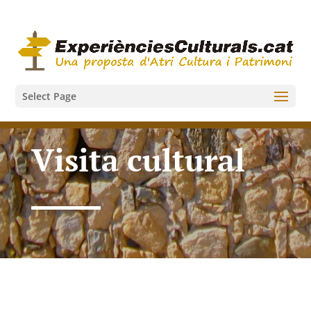
Select Page
Visita cultural