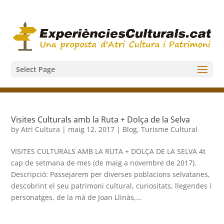
Select Page
Visites Culturals amb la Ruta + Dolça de la Selva
by
Atri Cultura
|
maig 12, 2017
|
Blog
,
Turisme Cultural
VISITES CULTURALS AMB LA RUTA + DOLÇA DE LA SELVA 4t
cap de setmana de mes (de maig a novembre de 2017).
Descripció: Passejarem per diverses poblacions selvatanes,
descobrint el seu patrimoni cultural, curiositats, llegendes i
personatges, de la mà de Joan Llinàs,...