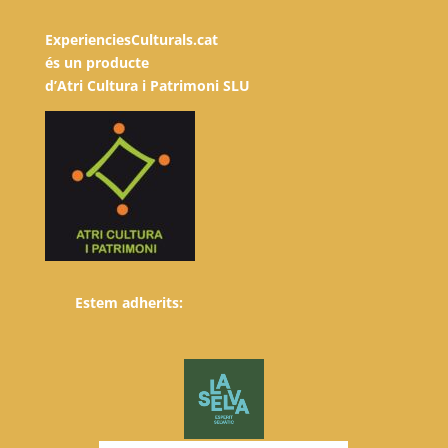
ExperienciesCulturals.cat
és un producte
d’Atri Cultura i Patrimoni SLU
Estem adherits: