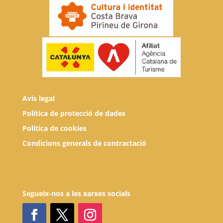
Avís legal
Política de protecció de dades
Política de cookies
Condicions generals de contractació
Segueix-nos a les xarxes socials