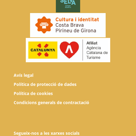
Avís legal
Política de protecció de dades
Política de cookies
Condicions generals de contractació
Segueix-nos a les xarxes socials