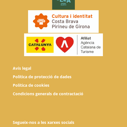
Avís legal
Política de protecció de dades
Política de cookies
Condicions generals de contractació
Segueix-nos a les xarxes socials