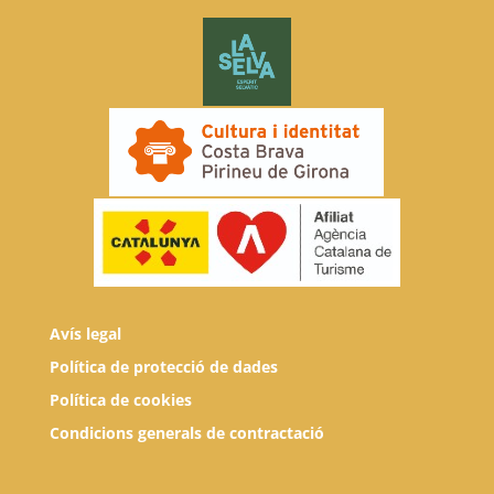
Avís legal
Política de protecció de dades
Política de cookies
Condicions generals de contractació