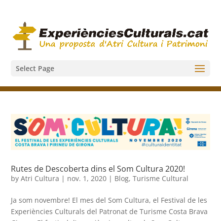
Select Page
Rutes de Descoberta dins el Som Cultura 2020!
by
Atri Cultura
|
nov. 1, 2020
|
Blog
,
Turisme Cultural
Ja som novembre! El mes del Som Cultura, el Festival de les
Experiències Culturals del Patronat de Turisme Costa Brava