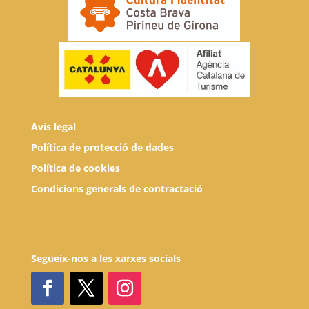
Avís legal
Política de protecció de dades
Política de cookies
Condicions generals de contractació
Segueix-nos a les xarxes socials